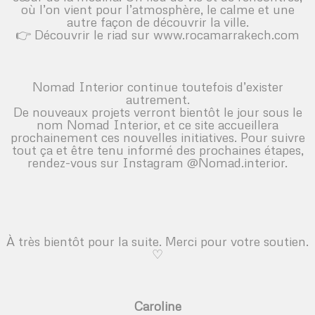
où l’on vient pour l’atmosphère, le calme et une
autre façon de découvrir la ville.
👉 Découvrir le riad sur
www.rocamarrakech.com
Nomad Interior continue toutefois d’exister
autrement.
De nouveaux projets verront bientôt le jour sous le
nom Nomad Interior, et ce site accueillera
prochainement ces nouvelles initiatives. Pour suivre
tout ça et être tenu informé des prochaines étapes,
rendez-vous sur
Instagram @Nomad.interior
.
À très bientôt pour la suite. Merci pour votre soutien.
♡
Caroline