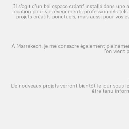
Il s’agit d’un bel espace créatif installé dans une 
location pour vos événements professionnels tels
projets créatifs ponctuels, mais aussi pour vos 
À Marrakech, je me consacre également pleinement
l’on vient 
De nouveaux projets verront bientôt le jour sous le
être tenu infor