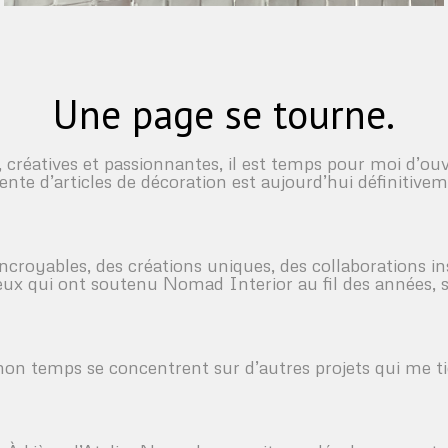
Une page se tourne.
 créatives et passionnantes, il est temps pour moi d’ou
 vente d’articles de décoration est aujourd’hui définitive
ncroyables, des créations uniques, des collaborations 
ux qui ont soutenu Nomad Interior au fil des années, su
mon temps se concentrent sur d’autres projets qui me 