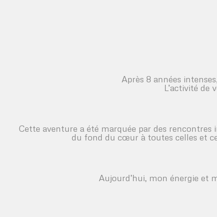
Après 8 années intenses,
L’activité de
Cette aventure a été marquée par des rencontres i
du fond du cœur à toutes celles et ce
Aujourd’hui, mon énergie et 